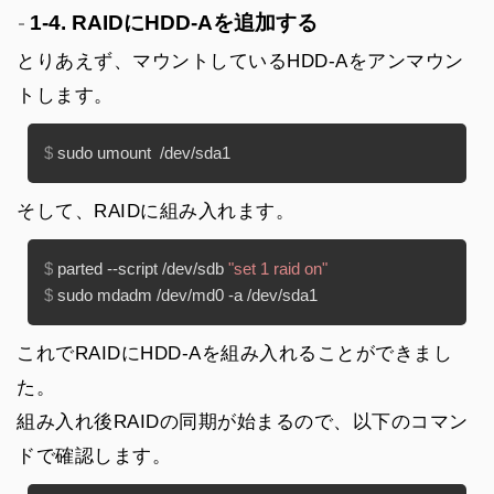
1-4. RAIDにHDD-Aを追加する
とりあえず、マウントしているHDD-Aをアンマウン
トします。
$ 
sudo umount  /dev/sda1
そして、RAIDに組み入れます。
$ 
parted --script /dev/sdb 
"set 1 raid on"
$ 
sudo mdadm /dev/md0 -a /dev/sda1
これでRAIDにHDD-Aを組み入れることができまし
た。
組み入れ後RAIDの同期が始まるので、以下のコマン
ドで確認します。