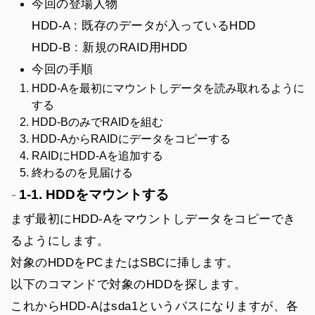
今回の登場人物
HDD-A : 既存のデータが入っているHDD
HDD-B : 新規のRAID用HDD
今回の手順
HDD-Aを最初にマウントしデータを読み取れるように
する
HDD-BのみでRAIDを組む
HDD-AからRAIDにデータをコピーする
RAIDにHDD-Aを追加する
終わるのを見届ける
1-1. HDDをマウントする
まず最初にHDD-Aをマウントしデータをコピーでき
るようにします。
対象のHDDをPCまたはSBCに挿します。
以下のコマンドで対象のHDDを探します。
これからHDD-Aはsda1というパスになりますが、各