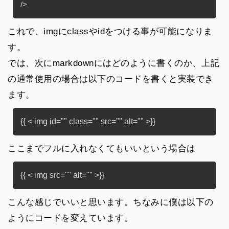
/>
これで、imgにclassやidをつける事が可能になりま
す。
では、次にmarkdownにはどのように書くのか、上記
の通常使用の場合は以下のコードを書くと実装でき
ます。
ここまでフルに入れなくてもいいという場合は
こんな感じでいいと思います。ちなみに僕は以下の
ようにコードを変えています。