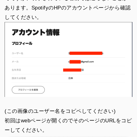
あります。SpotifyのHPのアカウントページから確認
してください。
(この画像のユーザー名をコピペしてください)
初回はwebページが開くのでそのページのURLをコピ
ーしてください。