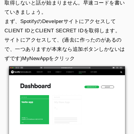
取得しないと話が始まりません。早速コードを書い
ていきましょう。
まず、SpotifyのDevelperサイトにアクセスして
CLIENT IDとCLIENT SECRET IDを取得します。
サイトにアクセスして、(過去に作ったのがあるの
で、一つありますが本来なら追加ボタンしかないは
ずです)MyNewAppをクリック