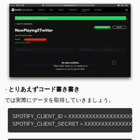
とりあえずコード書き書き
では実際にデータを取得していきましょう。
SPOTIFY_CLIENT_ID = XXXXXXXXXXXXXXXXXXXXX