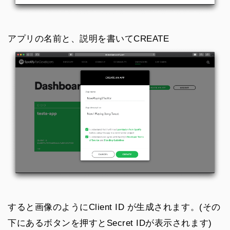
アプリの名前と、説明を書いてCREATE
すると画像のようにClient ID が生成されます。(その
下にあるボタンを押すとSecret IDが表示されます)